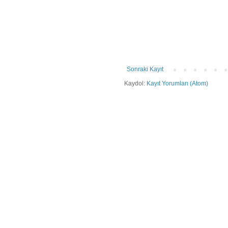
Sonraki Kayıt
Kaydol:
Kayıt Yorumları (Atom)