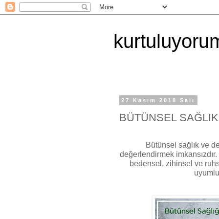
kurtuluyor
27 Kasım 2018 Salı
BÜTÜNSEL SAĞLIK
Bütünsel sağlık ve de
değerlendirmek imkansızdır. 
bedensel, zihinsel ve ruhs
uyumlu