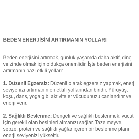
BEDEN ENERJİSİNİ ARTIRMANIN YOLLARI
Beden enerjisini artırmak, günlük yaşamda daha aktif, dinç
ve zinde olmak için oldukça önemlidir. İşte beden enerjisini
artırmanın bazı etkili yolları:
1.
Düzenli Egzersiz:
Düzenli olarak egzersiz yapmak, enerji
seviyenizi artırmanın en etkili yollarından biridir. Yürüyüş,
koşu, dans, yoga gibi aktiviteler vücudunuzu canlandırır ve
enerji verir.
2.
Sağlıklı Beslenme:
Dengeli ve sağlıklı beslenmek, vücut
için gerekli olan besinleri almanızı sağlar. Taze meyve,
sebze, protein ve sağlıklı yağlar içeren bir beslenme planı
enerji seviyenizi yükseltir.